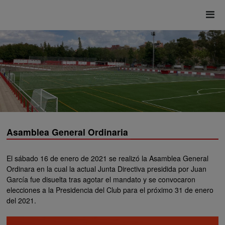
Asamblea General Ordinaria
El sábado 16 de enero de 2021 se realizó la Asamblea General
Ordinara en la cual la actual Junta Directiva presidida por Juan
García fue disuelta tras agotar el mandato y se convocaron
elecciones a la Presidencia del Club para el próximo 31 de enero
del 2021.