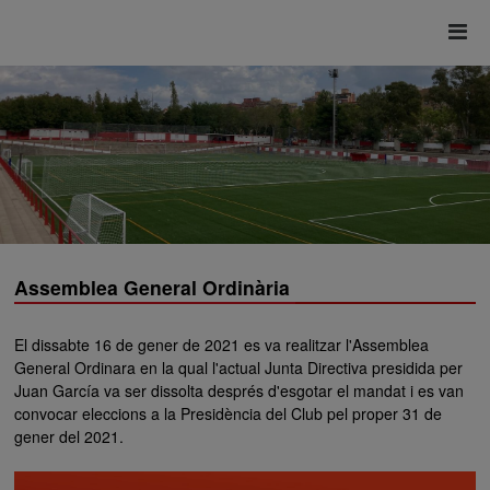
Assemblea General Ordinària
El dissabte 16 de gener de 2021 es va realitzar l'Assemblea
General Ordinara en la qual l'actual Junta Directiva presidida per
Juan García va ser dissolta després d'esgotar el mandat i es van
convocar eleccions a la Presidència del Club pel proper 31 de
gener del 2021.