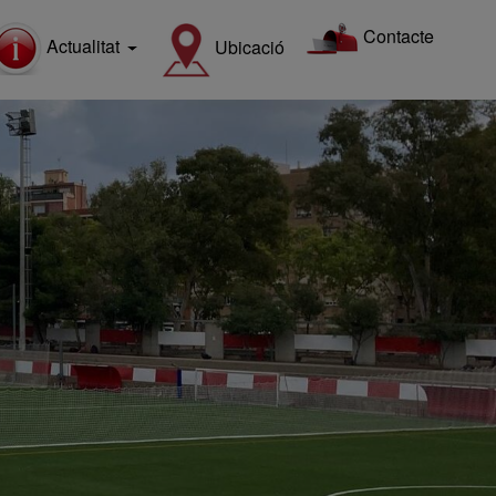
Contacte
Actualitat
Ubicació