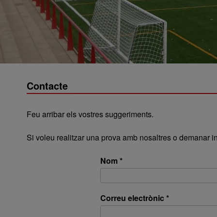
Contacte
Feu arribar els vostres suggeriments.
Si voleu realitzar una prova amb nosaltres o demanar in
Nom *
Correu electrònic *