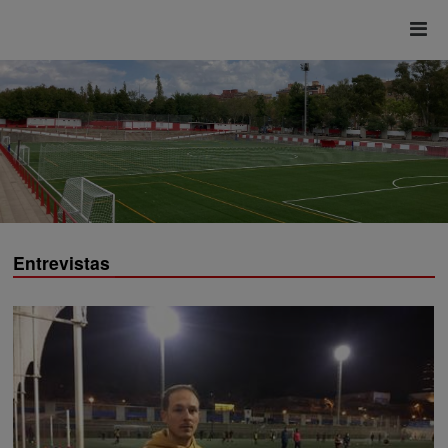
Entrevistas