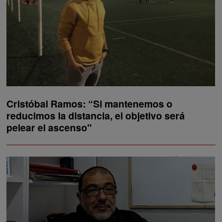
Cristóbal Ramos: “Si mantenemos o
reducimos la distancia, el objetivo será
pelear el ascenso"