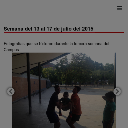
Semana del 13 al 17 de julio del 2015
Fotografías que se hicieron durante la tercera semana del
Campus