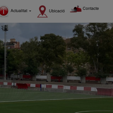
Contacte
Actualitat
Ubicació