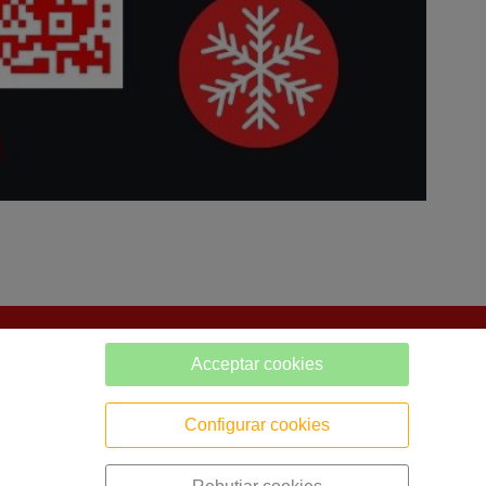
Acceptar cookies
Configurar cookies