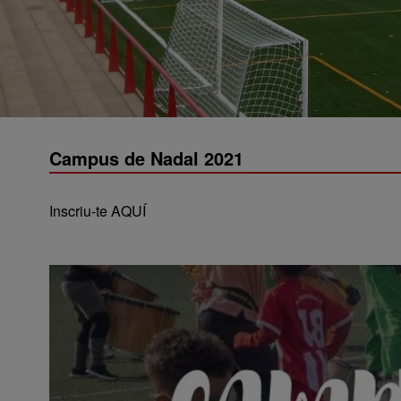
Campus de Nadal 2021
Inscriu-te
AQUÍ