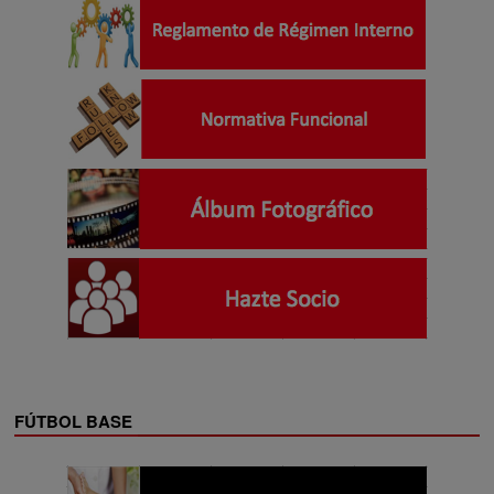
FÚTBOL BASE