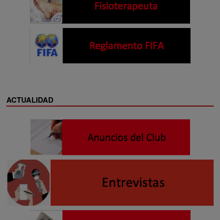
ACTUALIDAD