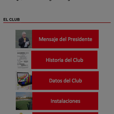
EL CLUB