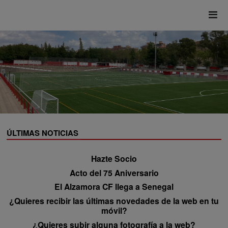
ÚLTIMAS NOTICIAS
Hazte Socio
Acto del 75 Aniversario
El Alzamora CF llega a Senegal
¿Quieres recibir las últimas novedades de la web en tu
móvil?
¿Quieres subir alguna fotografía a la web?